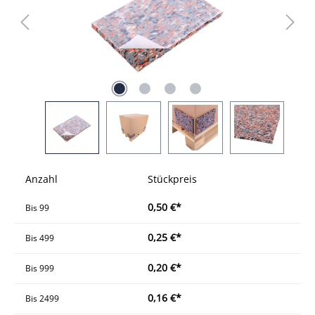
Anzahl
Stückpreis
0,50 €*
Bis
99
0,25 €*
Bis
499
0,20 €*
Bis
999
0,16 €*
Bis
2499